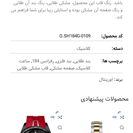
باشد. رنگ قاب این محصول، مشکی طلایی، رنگ بند آن طلایی
و رنگ صفحه آن مشکی بوده و استایلی زیبا برای شما فراهم می
کند.
کد محصول:
O.SH184G-0109
دسته:
کلاسیک
برچسب ها:
بند طلایی
,
بند فلزی
,
رفرانس 184
,
ساعت
کلاسیک
,
صفحه مشکی
,
قاب مشکی طلایی
برند:
اورینتال
محصولات پیشنهادی