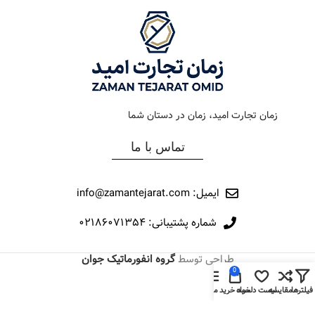
زمان تجارت امید، زمان در دستان شما
تماس با ما
ایمیل: info@zamantejarat.com
شماره پشتیبانی: ۰۲۱۸۶۰۷۱۳۵۴
طراحی توسط
گروه انفورماتیک جوان
0
فیلترها
مقایسه
لیست دلخواه
سبد خرید
منو