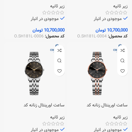
O.SH181L-0006
O.SH181L-0004
زیر ثانیه
زیر ثانیه
موجودی در انبار
موجودی در انبار
10,700,000
تومان
10,700,000
تومان
کد محصول:
O.SH181L-0004
کد محصول:
O.SH181L-0006
ساعت اورینتال زنانه کد
ساعت اورینتال زنانه کد
O.SH181L-0009
O.SH181L-0007
زیر ثانیه
زیر ثانیه
موجودی در انبار
موجودی در انبار