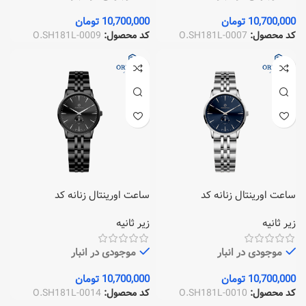
10,700,000
تومان
10,700,000
تومان
کد محصول:
O.SH181L-0007
کد محصول:
O.SH181L-0009
ساعت اورینتال زنانه کد
ساعت اورینتال زنانه کد
O.SH181L-0014
O.SH181L-0010
زیر ثانیه
زیر ثانیه
موجودی در انبار
موجودی در انبار
10,700,000
تومان
10,700,000
تومان
کد محصول:
O.SH181L-0010
کد محصول:
O.SH181L-0014