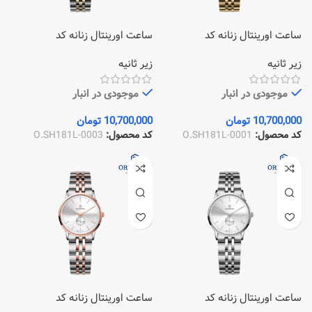
ساعت اورینتال زنانه کد
ساعت اورینتال زنانه کد
O.SH181L-0003
O.SH181L-0001
زیر ثانیه
زیر ثانیه
موجودی در انبار
موجودی در انبار
10,700,000
تومان
10,700,000
تومان
کد محصول:
O.SH181L-0001
کد محصول:
O.SH181L-0003
ساعت اورینتال زنانه کد
ساعت اورینتال زنانه کد