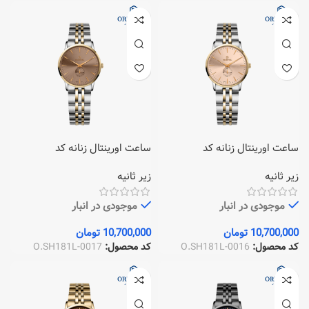
ساعت اورینتال زنانه کد
ساعت اورینتال زنانه کد
O.SH181L-0017
O.SH181L-0016
زیر ثانیه
زیر ثانیه
موجودی در انبار
موجودی در انبار
10,700,000
تومان
10,700,000
تومان
کد محصول:
O.SH181L-0016
کد محصول:
O.SH181L-0017