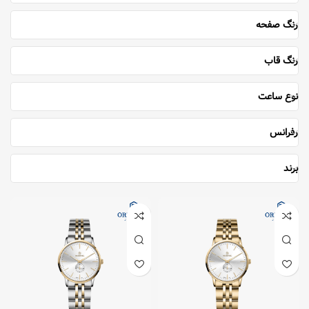
رنگ صفحه
رنگ قاب
نوع ساعت
رفرانس
برند