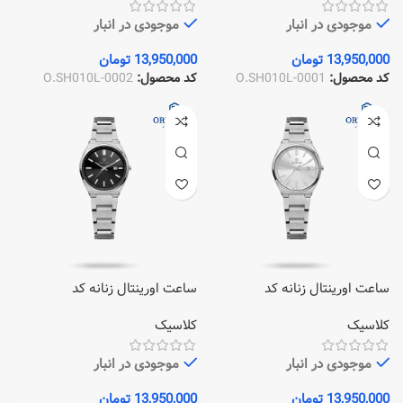
موجودی در انبار
موجودی در انبار
13,950,000
تومان
13,950,000
تومان
کد محصول:
O.SH010L-0001
کد محصول:
O.SH010L-0002
ساعت اورینتال زنانه کد
ساعت اورینتال زنانه کد
O.SH010L-0005
O.SH010L-0004
کلاسیک
کلاسیک
موجودی در انبار
موجودی در انبار
13,950,000
تومان
13,950,000
تومان