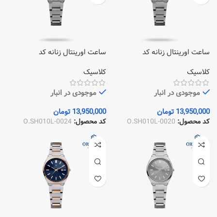
ساعت اورینتال زنانه کد
ساعت اورینتال زنانه کد
O.SH010L-0024
O.SH010L-0020
کلاسیک
کلاسیک
موجودی در انبار
موجودی در انبار
13,950,000
تومان
13,950,000
تومان
کد محصول:
O.SH010L-0020
کد محصول:
O.SH010L-0024