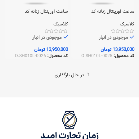
ساعت اورینتال زنانه کد
ساعت اورینتال زنانه کد
O.SH010L-0026
O.SH010L-0025
کلاسیک
کلاسیک
موجودی در انبار
موجودی در انبار
13,950,000
تومان
13,950,000
تومان
کد محصول:
O.SH010L-0025
کد محصول:
O.SH010L-0026
ساعت اورینتال زنانه کد
ساعت اورینتال زنانه کد
O.SH010L-0088
O.SH010L-0043