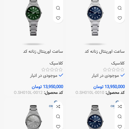
ساعت اورینتال زنانه کد
ساعت اورینتال زنانه کد
O.SH010L-0012
O.SH010L-0010
کلاسیک
کلاسیک
موجودی در انبار
موجودی در انبار
13,950,000
تومان
13,950,000
تومان
کد محصول:
O.SH010L-0010
کد محصول:
O.SH010L-0012