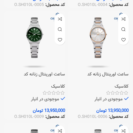
کد محصول:
O.SH010L-0004
کد محصول:
O.SH010L-0005
ساعت اورینتال زنانه کد
ساعت اورینتال زنانه کد
O.SH010L-0009
O.SH010L-0006
کلاسیک
کلاسیک
موجودی در انبار
موجودی در انبار
13,950,000
تومان
13,950,000
تومان
کد محصول:
O.SH010L-0006
کد محصول:
O.SH010L-0009