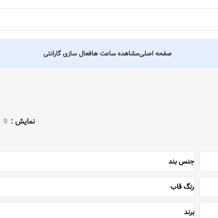
صفحه اصلی
مشاهده ساعت ها
فعال سازی گارانتی
نمایش
9
جنس بند
رنگ قاب
برند