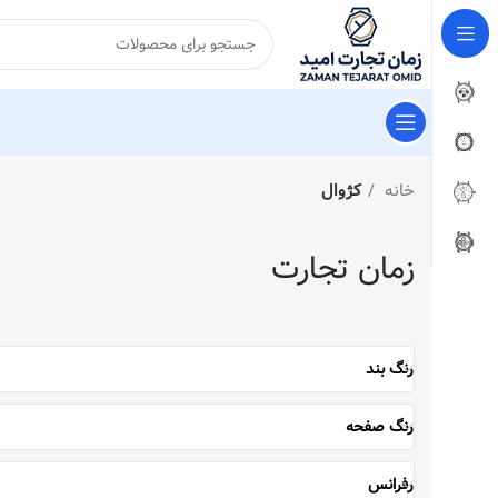
خانه
کژوال
زمان تجارت
رنگ بند
رنگ صفحه
رفرانس