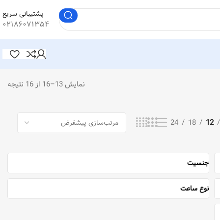
پشتیبانی سریع
۰۲۱۸۶۰۷۱۳۵۴
نمایش 13–16 از 16 نتیجه
24
18
12
جنسیت
نوع ساعت