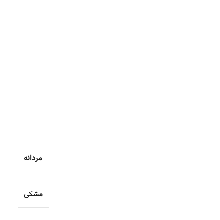
مردانه
مشکی