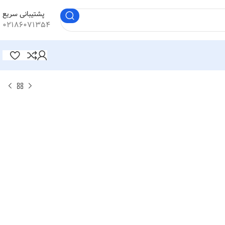
پشتیبانی سریع
۰۲۱۸۶۰۷۱۳۵۴