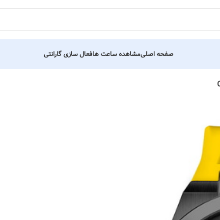
صفحه اصلی
مشاهده ساعت ها
فعال سازی گارانتی