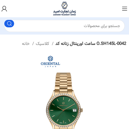
ساعت اورینتال زنانه کد O.SH145L-0042
کلاسیک
خانه