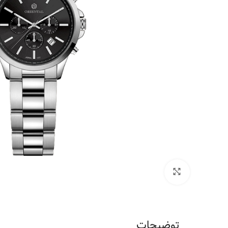
برای بزرگنمایی کلیک کنید
توضیحات