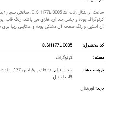
کرنوگراف بوده و جنس بند آن، فلزی می باشد. رنگ قاب ای
آن استیل و رنگ صفحه آن مشکی بوده و استایلی زیبا برای 
کد محصول:
O.SH177L-0005
دسته:
کرنوگراف
برچسب ها:
بند استیل
,
بند فلزی
,
رفرانس 177
,
ساعت ک
قاب استیل
برند:
اورینتال