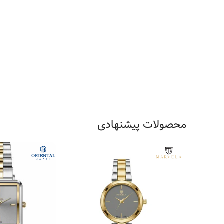
محصولات پیشنهادی