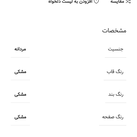
مقایسه
افزودن به لیست دلخواه
مشخصات
جنسیت
مردانه
رنگ قاب
مشکی
رنگ بند
مشکی
رنگ صفحه
مشکی