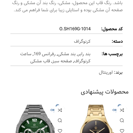
باشد. رنگ قاب این محصول، مشکی، رنگ بند آن مشکی و رنگ
صفحه آن مشکی بوده و استایلی زیبا برای شما فراهم می کند.
کد محصول:
O.SH169G-1014
دسته:
کرنوگراف
برچسب ها:
بند رابر
,
بند مشکی
,
رفرانس 169
,
ساعت
کرنوگراف
,
صفحه سبز
,
قاب مشکی
برند:
اورینتال
محصولات پیشنهادی