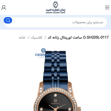
ساعت اورینتال زنانه کد O.SH205L-0117
کلاسیک
خانه