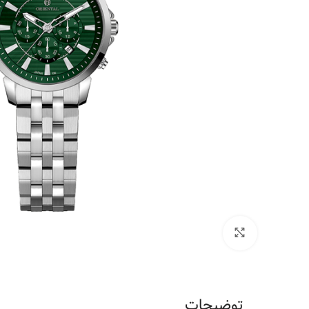
برای بزرگنمایی کلیک کنید
توضیحات