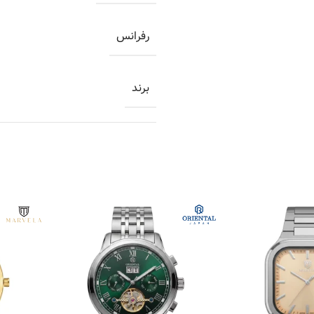
رفرانس
برند