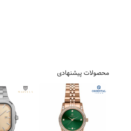
محصولات پیشنهادی