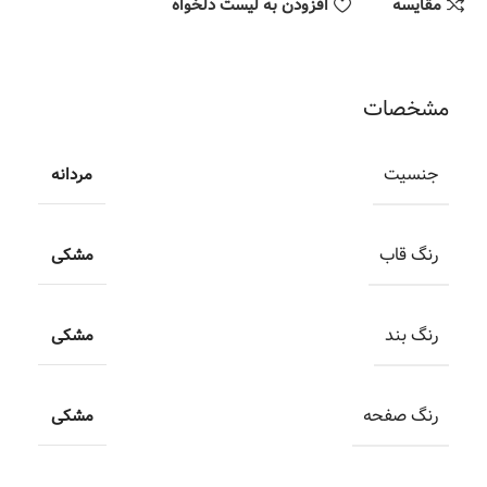
مقایسه
افزودن به لیست دلخواه
مشخصات
جنسیت
مردانه
رنگ قاب
مشکی
رنگ بند
مشکی
رنگ صفحه
مشکی