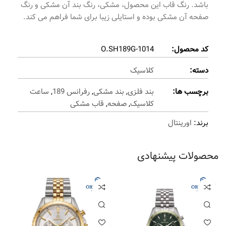
باشد. رنگ قاب این محصول، مشکی، رنگ بند آن مشکی و رنگ
صفحه آن مشکی بوده و استایلی زیبا برای شما فراهم می کند.
کد محصول:
O.SH189G-1014
دسته:
کلاسیک
برچسب ها:
بند فلزی
,
بند مشکی
,
رفرانس 189
,
ساعت
کلاسیک
,
صفحه
,
قاب مشکی
برند:
اورینتال
محصولات پیشنهادی