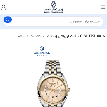
ساعت اورینتال زنانه کد O.SH179L-0016
کلاسیک
خانه