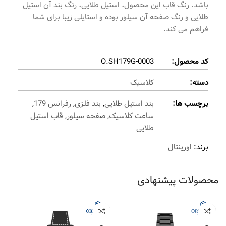
باشد. رنگ قاب این محصول، استیل طلایی، رنگ بند آن استیل
طلایی و رنگ صفحه آن سیلور بوده و استایلی زیبا برای شما
فراهم می کند.
کد محصول:
O.SH179G-0003
دسته:
کلاسیک
برچسب ها:
بند استیل طلایی
,
بند فلزی
,
رفرانس 179
,
ساعت کلاسیک
,
صفحه سیلور
,
قاب استیل
طلایی
برند:
اورینتال
محصولات پیشنهادی