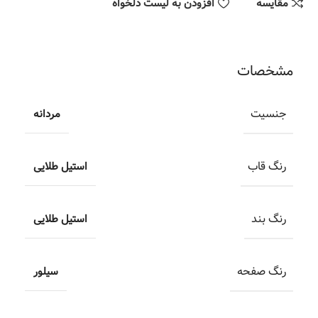
مقایسه
افزودن به لیست دلخواه
مشخصات
جنسیت
مردانه
رنگ قاب
استیل طلایی
رنگ بند
استیل طلایی
رنگ صفحه
سیلور