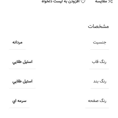
مقایسه
افزودن به لیست دلخواه
مشخصات
جنسیت
مردانه
رنگ قاب
استيل طلايي
رنگ بند
استيل طلايي
رنگ صفحه
سرمه اي