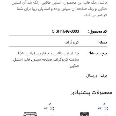
باشد. رنگ قاب این محصول، استیل طلایی، رنگ بند آن استیل
طلایی و رنگ صفحه آن سیلور بوده و استایلی زیبا برای شما
فراهم می کند.
کد محصول:
O.SH164G-0003
دسته:
کرنوگراف
برچسب ها:
بند استیل طلایی
,
بند فلزی
,
رفرانس 164
,
ساعت کرنوگراف
,
صفحه سیلور
,
قاب استیل
طلایی
برند:
اورینتال
محصولات پیشنهادی