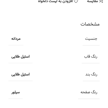
مقایسه
افزودن به لیست دلخواه
مشخصات
جنسیت
مردانه
رنگ قاب
استیل طلایی
رنگ بند
استیل طلایی
رنگ صفحه
سیلور