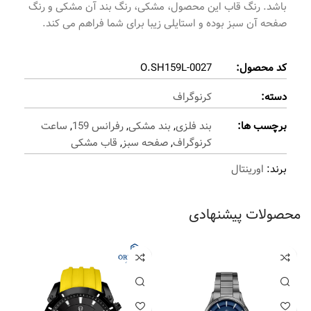
باشد. رنگ قاب این محصول، مشکی، رنگ بند آن مشکی و رنگ
صفحه آن سبز بوده و استایلی زیبا برای شما فراهم می کند.
کد محصول:
O.SH159L-0027
دسته:
کرنوگراف
برچسب ها:
بند فلزی
,
بند مشکی
,
رفرانس 159
,
ساعت
کرنوگراف
,
صفحه سبز
,
قاب مشکی
برند:
اورینتال
محصولات پیشنهادی