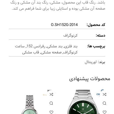
باشد. رنگ قاب این محصول، مشکی، رنگ بند آن مشکی و رنگ
صفحه آن مشکی بوده و استایلی زیبا برای شما فراهم می کند.
کد محصول:
O.SH152G-2014
دسته:
کرنوگراف
برچسب ها:
بند فلزی
,
بند مشکی
,
رفرانس 152
,
ساعت
کرنوگراف
,
صفحه مشکی
,
قاب مشکی
برند:
اورینتال
محصولات پیشنهادی