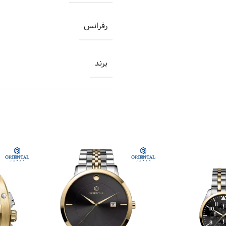
رفرانس
برند