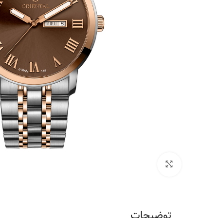
برای بزرگنمایی کلیک کنید
توضیحات