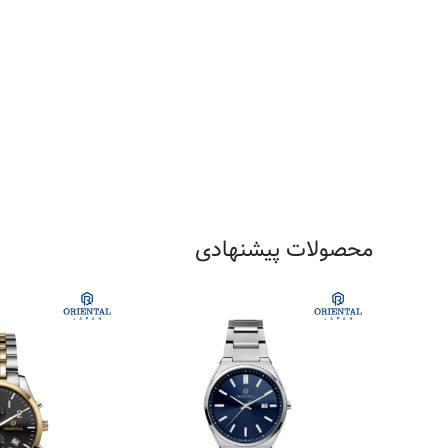
محصولات پیشنهادی