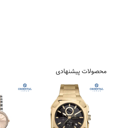
محصولات پیشنهادی