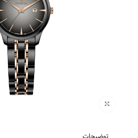
برای بزرگنمایی کلیک کنید
توضیحات