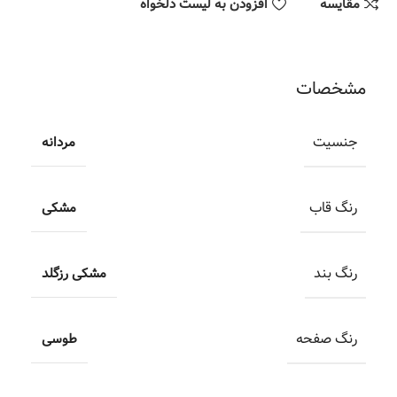
مقایسه
افزودن به لیست دلخواه
مشخصات
جنسیت
مردانه
رنگ قاب
مشکی
رنگ بند
مشکی رزگلد
رنگ صفحه
طوسی