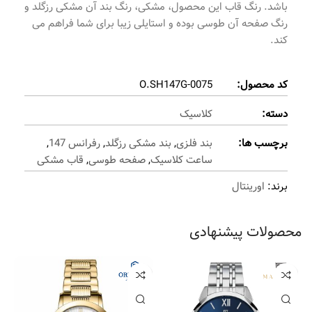
باشد. رنگ قاب این محصول، مشکی، رنگ بند آن مشکی رزگلد و
رنگ صفحه آن طوسی بوده و استایلی زیبا برای شما فراهم می
کند.
کد محصول:
O.SH147G-0075
دسته:
کلاسیک
برچسب ها:
بند فلزی
,
بند مشکی رزگلد
,
رفرانس 147
,
ساعت کلاسیک
,
صفحه طوسی
,
قاب مشکی
برند:
اورینتال
محصولات پیشنهادی