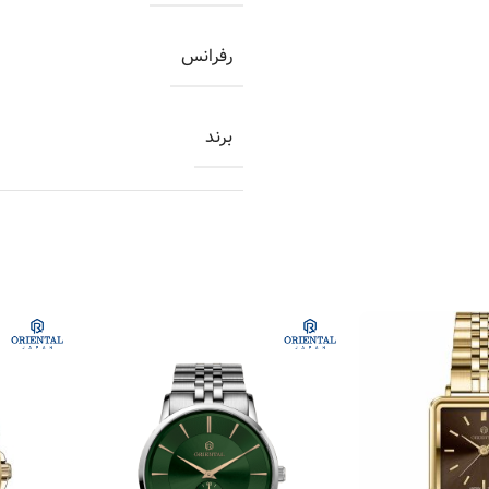
رفرانس
برند