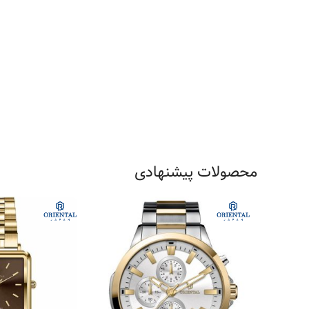
محصولات پیشنهادی