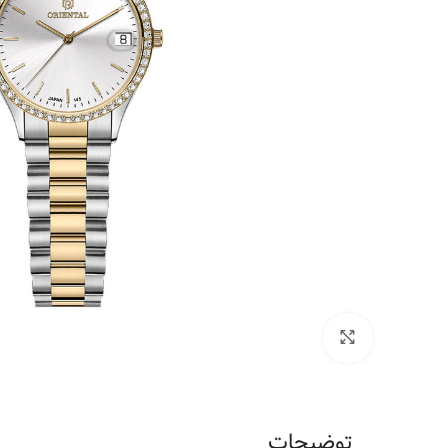
برای بزرگنمایی کلیک کنید
توضیحات