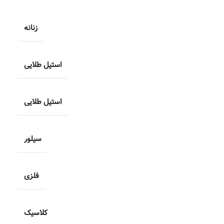
زنانه
استیل طلایی
استیل طلایی
سیلور
فلزی
کلاسیک