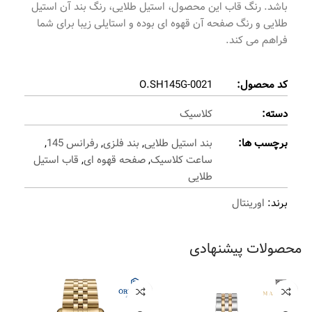
باشد. رنگ قاب این محصول، استیل طلایی، رنگ بند آن استیل
طلایی و رنگ صفحه آن قهوه ای بوده و استایلی زیبا برای شما
فراهم می کند.
کد محصول:
O.SH145G-0021
دسته:
کلاسیک
برچسب ها:
بند استیل طلایی
,
بند فلزی
,
رفرانس 145
,
ساعت کلاسیک
,
صفحه قهوه ای
,
قاب استیل
طلایی
برند:
اورینتال
محصولات پیشنهادی