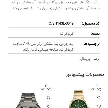
باشد. رنگ قاب این محصول، رزگلد، رنگ بند آن مشکی و رنگ
صفحه آن مشکی بوده و استایلی زیبا برای شما فراهم می کند.
کد محصول:
O.SH143L-0019
دسته:
کرنوگراف
برچسب ها:
بند چرمی
,
بند مشکی
,
رفرانس 143
,
ساعت
کرنوگراف
,
صفحه مشکی
,
قاب رزگلد
برند:
اورینتال
محصولات پیشنهادی