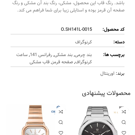
باشد. رنگ قاب این محصول، مشکی، رنگ بند آن مشکی و رنگ
صفحه آن قرمز بوده و استایلی زیبا برای شما فراهم می کند.
کد محصول:
O.SH141L-0015
دسته:
کرنوگراف
برچسب ها:
بند چرمی
,
بند مشکی
,
رفرانس 141
,
ساعت
کرنوگراف
,
صفحه قرمز
,
قاب مشکی
برند:
اورینتال
محصولات پیشنهادی