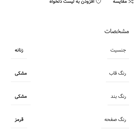
مقایسه
افزودن به لیست دلخواه
مشخصات
جنسیت
زنانه
رنگ قاب
مشکی
رنگ بند
مشکی
رنگ صفحه
قرمز