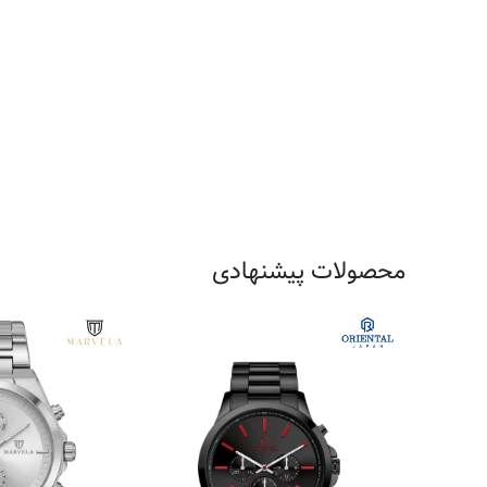
محصولات پیشنهادی