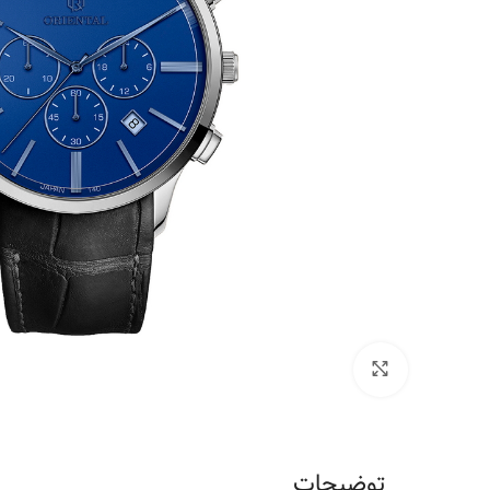
برای بزرگنمایی کلیک کنید
توضیحات