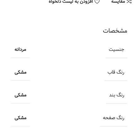
مقایسه
افزودن به لیست دلخواه
مشخصات
جنسیت
مردانه
رنگ قاب
مشکی
رنگ بند
مشکی
رنگ صفحه
مشکی