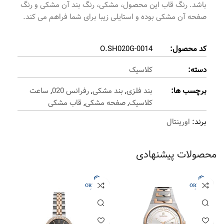
باشد. رنگ قاب این محصول، مشکی، رنگ بند آن مشکی و رنگ
صفحه آن مشکی بوده و استایلی زیبا برای شما فراهم می کند.
کد محصول:
O.SH020G-0014
دسته:
کلاسیک
برچسب ها:
بند فلزی
,
بند مشکی
,
رفرانس 020
,
ساعت
کلاسیک
,
صفحه مشکی
,
قاب مشکی
برند:
اورینتال
محصولات پیشنهادی