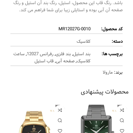
باشد. رنگ قاب این محصول، استیل، رنگ بند آن استیل و رنگ
صفحه آن آبی بوده و استایلی زیبا برای شما فراهم می کند.
کد محصول:
MR12027G-0010
دسته:
کلاسیک
برچسب ها:
بند استیل
,
بند فلزی
,
رفرانس 12027
,
ساعت
کلاسیک
,
صفحه آبی
,
قاب استیل
برند:
مارولا
محصولات پیشنهادی