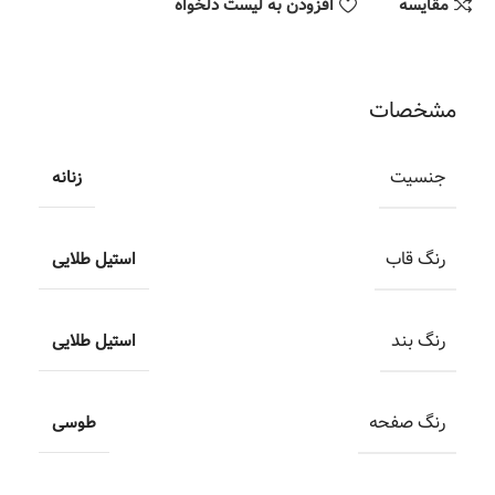
مقایسه
افزودن به لیست دلخواه
مشخصات
جنسیت
زنانه
رنگ قاب
استیل طلایی
رنگ بند
استیل طلایی
رنگ صفحه
طوسی