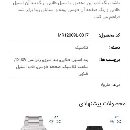
باشد. رنگ قاب این محصول، استیل طلایی، رنگ بند آن استیل
طلایی و رنگ صفحه آن طوسی بوده و استایلی زیبا برای شما
فراهم می کند.
کد محصول:
MR12009L-0017
دسته:
کلاسیک
برچسب ها:
بند استیل طلایی
,
بند فلزی
,
رفرانس 12009
,
ساعت کلاسیک
,
صفحه طوسی
,
قاب استیل
طلایی
برند:
مارولا
محصولات پیشنهادی