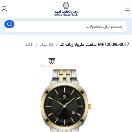
ساعت مارولا زنانه کد MR12009L-0017
کلاسیک
خانه