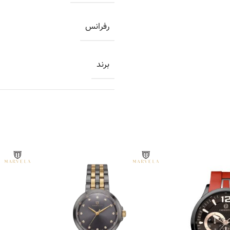
رفرانس
برند