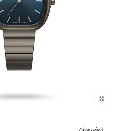
برای بزرگنمایی کلیک کنید
توضیحات