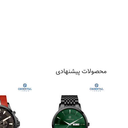
محصولات پیشنهادی