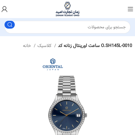
ساعت اورینتال زنانه کد O.SH145L-0010
کلاسیک
خانه