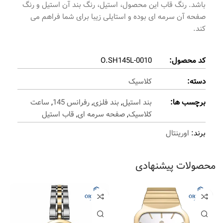
باشد. رنگ قاب این محصول، استیل، رنگ بند آن استیل و رنگ
صفحه آن سرمه ای بوده و استایلی زیبا برای شما فراهم می
کند.
کد محصول:
O.SH145L-0010
دسته:
کلاسیک
برچسب ها:
بند استیل
,
بند فلزی
,
رفرانس 145
,
ساعت
کلاسیک
,
صفحه سرمه ای
,
قاب استیل
برند:
اورینتال
محصولات پیشنهادی