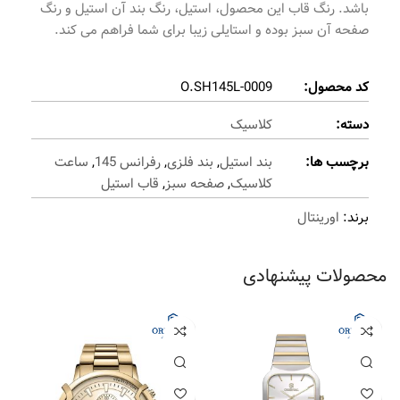
باشد. رنگ قاب این محصول، استیل، رنگ بند آن استیل و رنگ
صفحه آن سبز بوده و استایلی زیبا برای شما فراهم می کند.
کد محصول:
O.SH145L-0009
دسته:
کلاسیک
برچسب ها:
بند استیل
,
بند فلزی
,
رفرانس 145
,
ساعت
کلاسیک
,
صفحه سبز
,
قاب استیل
برند:
اورینتال
محصولات پیشنهادی