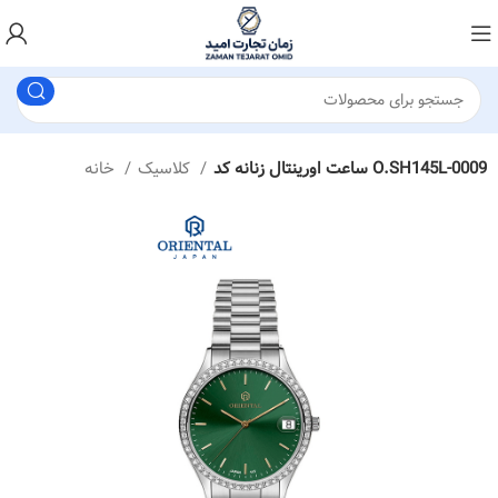
ساعت اورینتال زنانه کد O.SH145L-0009
کلاسیک
خانه