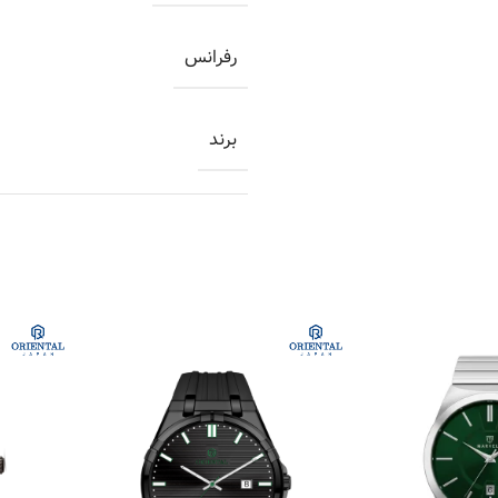
رفرانس
برند