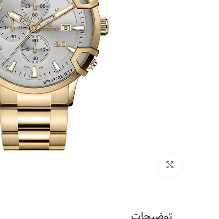
برای بزرگنمایی کلیک کنید
توضیحات