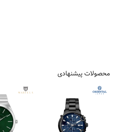
محصولات پیشنهادی