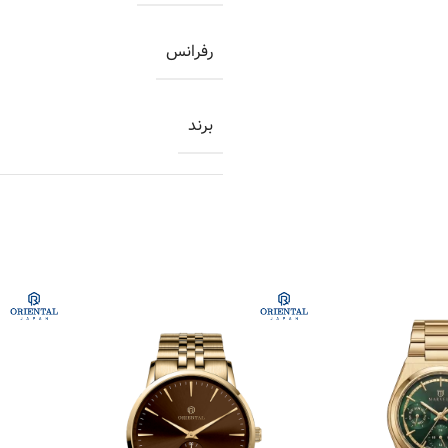
رفرانس
برند