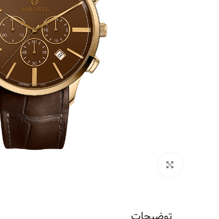
برای بزرگنمایی کلیک کنید
توضیحات