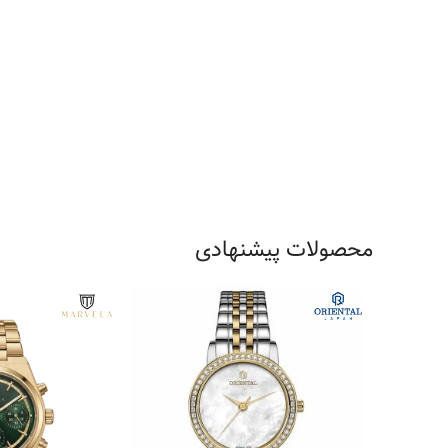
محصولات پیشنهادی