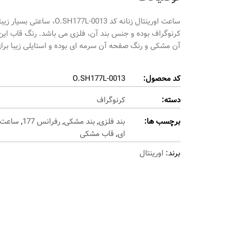
کرنوگراف بوده و جنس بند آن، فلزی می باشد. رنگ قاب ا
آن مشکی و رنگ صفحه آن سرمه ای بوده و استایلی زیبا برا
کد محصول:
O.SH177L-0013
دسته:
کرنوگراف
برچسب ها:
بند فلزی
,
بند مشکی
,
رفرانس 177
,
ساعت 
ای
,
قاب مشکی
برند:
اورینتال