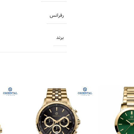
رفرانس
برند