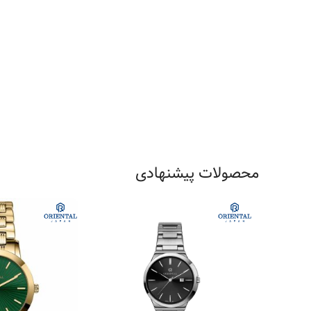
محصولات پیشنهادی