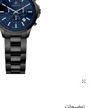
برای بزرگنمایی کلیک کنید
توضیحات