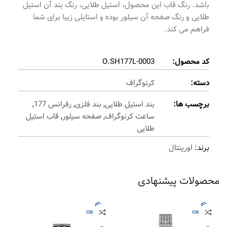
باشد. رنگ قاب این محصول، استیل طلایی، رنگ بند آن استیل
طلایی و رنگ صفحه آن سیلور بوده و استایلی زیبا برای شما
فراهم می کند.
کد محصول:
O.SH177L-0003
دسته:
کرنوگراف
برچسب ها:
بند استیل طلایی
,
بند فلزی
,
رفرانس 177
,
ساعت کرنوگراف
,
صفحه سیلور
,
قاب استیل
طلایی
برند:
اورینتال
محصولات پیشنهادی