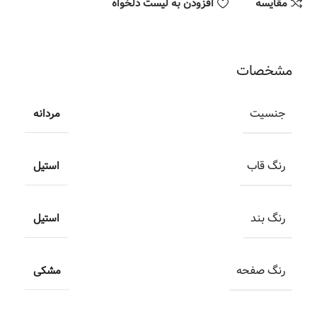
مقایسه
افزودن به لیست دلخواه
مشخصات
جنسیت
مردانه
رنگ قاب
استیل
رنگ بند
استیل
رنگ صفحه
مشکی