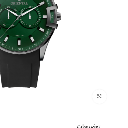
برای بزرگنمایی کلیک کنید
توضیحات