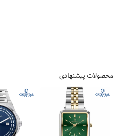
محصولات پیشنهادی