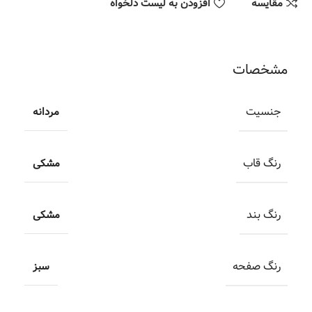
مقایسه
افزودن به لیست دلخواه
مشخصات
جنسیت
مردانه
رنگ قاب
مشکی
رنگ بند
مشکی
رنگ صفحه
سبز