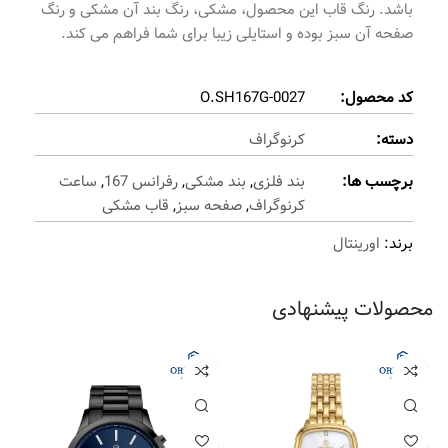
باشد. رنگ قاب این محصول، مشکی، رنگ بند آن مشکی و رنگ
صفحه آن سبز بوده و استایلی زیبا برای شما فراهم می کند.
کد محصول:
O.SH167G-0027
دسته:
کرنوگراف
برچسب ها:
بند فلزی
,
بند مشکی
,
رفرانس 167
,
ساعت
کرنوگراف
,
صفحه سبز
,
قاب مشکی
برند:
اورینتال
محصولات پیشنهادی