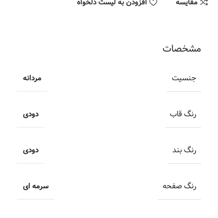
مقایسه
افزودن به لیست دلخواه
مشخصات
جنسیت
مردانه
رنگ قاب
دودی
رنگ بند
دودی
رنگ صفحه
سرمه ای