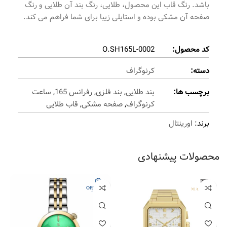
باشد. رنگ قاب این محصول، طلایی، رنگ بند آن طلایی و رنگ
صفحه آن مشکی بوده و استایلی زیبا برای شما فراهم می کند.
کد محصول:
O.SH165L-0002
دسته:
کرنوگراف
برچسب ها:
بند طلایی
,
بند فلزی
,
رفرانس 165
,
ساعت
کرنوگراف
,
صفحه مشکی
,
قاب طلایی
برند:
اورینتال
محصولات پیشنهادی