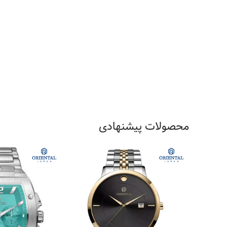
محصولات پیشنهادی