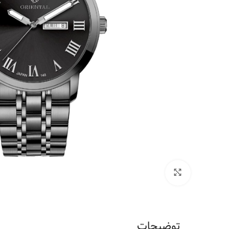
برای بزرگنمایی کلیک کنید
توضیحات