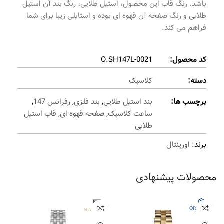
باشد. رنگ قاب این محصول، استیل طلایی، رنگ بند آن استیل
طلایی و رنگ صفحه آن قهوه ای بوده و استایلی زیبا برای شما
فراهم می کند.
کد محصول:
O.SH147L-0021
دسته:
کلاسیک
برچسب ها:
بند استیل طلایی
,
بند فلزی
,
رفرانس 147
,
ساعت کلاسیک
,
صفحه قهوه ای
,
قاب استیل
طلایی
برند:
اورینتال
محصولات پیشنهادی