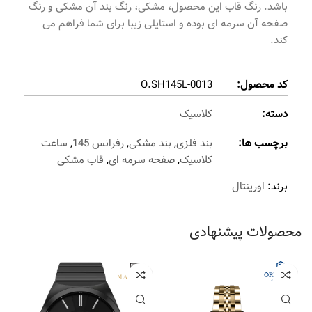
باشد. رنگ قاب این محصول، مشکی، رنگ بند آن مشکی و رنگ
صفحه آن سرمه ای بوده و استایلی زیبا برای شما فراهم می
کند.
کد محصول:
O.SH145L-0013
دسته:
کلاسیک
برچسب ها:
بند فلزی
,
بند مشکی
,
رفرانس 145
,
ساعت
کلاسیک
,
صفحه سرمه ای
,
قاب مشکی
برند:
اورینتال
محصولات پیشنهادی