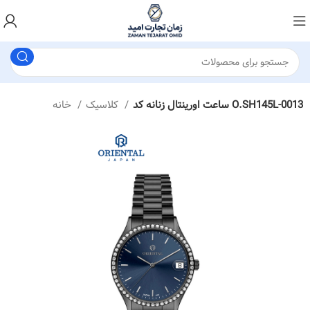
ساعت اورینتال زنانه کد O.SH145L-0013
کلاسیک
خانه