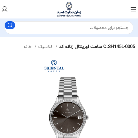
ساعت اورینتال زنانه کد O.SH145L-0005
کلاسیک
خانه