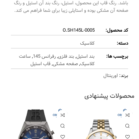
باشد. رنگ قاب این محصول، استیل، رنگ بند آن استیل و رنگ
صفحه آن مشکی بوده و استایلی زیبا برای شما فراهم می کند.
کد محصول:
O.SH145L-0005
دسته:
کلاسیک
برچسب ها:
بند استیل
,
بند فلزی
,
رفرانس 145
,
ساعت
کلاسیک
,
صفحه مشکی
,
قاب استیل
برند:
اورینتال
محصولات پیشنهادی