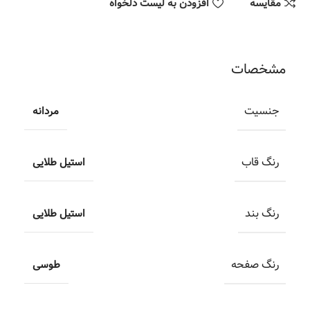
مقایسه
افزودن به لیست دلخواه
مشخصات
جنسیت
مردانه
رنگ قاب
استیل طلایی
رنگ بند
استیل طلایی
رنگ صفحه
طوسی