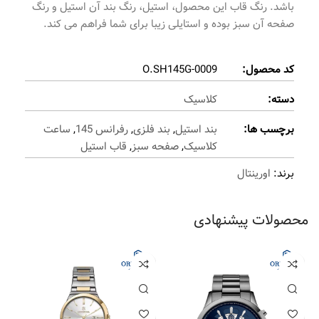
باشد. رنگ قاب این محصول، استیل، رنگ بند آن استیل و رنگ
صفحه آن سبز بوده و استایلی زیبا برای شما فراهم می کند.
کد محصول:
O.SH145G-0009
دسته:
کلاسیک
برچسب ها:
بند استیل
,
بند فلزی
,
رفرانس 145
,
ساعت
کلاسیک
,
صفحه سبز
,
قاب استیل
برند:
اورینتال
محصولات پیشنهادی