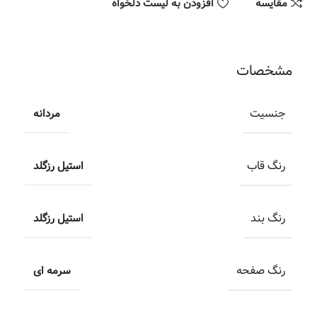
مقایسه
افزودن به لیست دلخواه
مشخصات
جنسیت
مردانه
رنگ قاب
استیل رزگلد
رنگ بند
استیل رزگلد
رنگ صفحه
سرمه ای