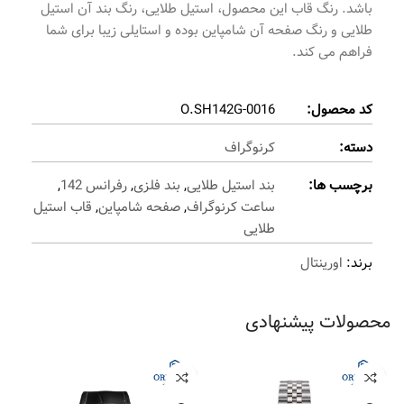
باشد. رنگ قاب این محصول، استیل طلایی، رنگ بند آن استیل
طلایی و رنگ صفحه آن شامپاین بوده و استایلی زیبا برای شما
فراهم می کند.
کد محصول:
O.SH142G-0016
دسته:
کرنوگراف
برچسب ها:
بند استیل طلایی
,
بند فلزی
,
رفرانس 142
,
ساعت کرنوگراف
,
صفحه شامپاین
,
قاب استیل
طلایی
برند:
اورینتال
محصولات پیشنهادی