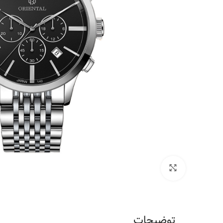
برای بزرگنمایی کلیک کنید
توضیحات