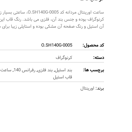
کرنوگراف بوده و جنس بند آن، فلزی می باشد. رنگ قاب ای
آن استیل و رنگ صفحه آن مشکی بوده و استایلی زیبا برای 
کد محصول:
O.SH140G-0005
دسته:
کرنوگراف
برچسب ها:
بند استیل
,
بند فلزی
,
رفرانس 140
,
ساعت ک
قاب استیل
برند:
اورینتال