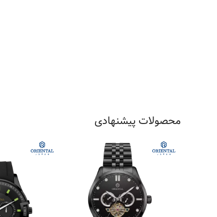
محصولات پیشنهادی