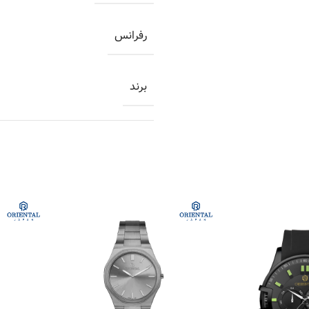
رفرانس
برند