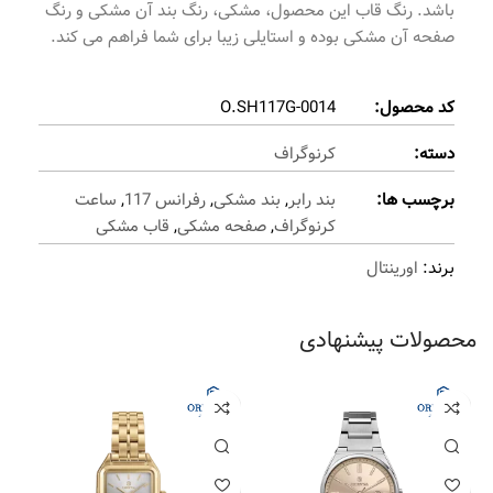
باشد. رنگ قاب این محصول، مشکی، رنگ بند آن مشکی و رنگ
صفحه آن مشکی بوده و استایلی زیبا برای شما فراهم می کند.
کد محصول:
O.SH117G-0014
دسته:
کرنوگراف
برچسب ها:
بند رابر
,
بند مشکی
,
رفرانس 117
,
ساعت
کرنوگراف
,
صفحه مشکی
,
قاب مشکی
برند:
اورینتال
محصولات پیشنهادی