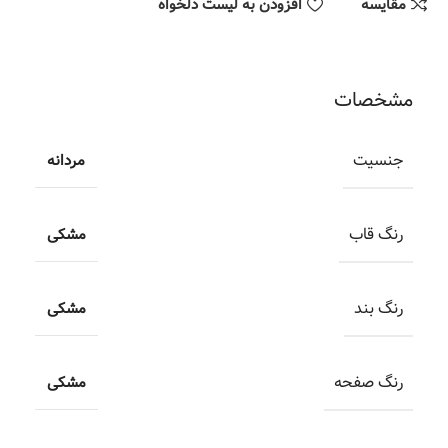
مقایسه
افزودن به لیست دلخواه
مشخصات
جنسیت
مردانه
رنگ قاب
مشکی
رنگ بند
مشکی
رنگ صفحه
مشکی